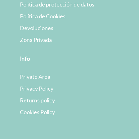
Politica de protección de datos
Política de Cookies
Devoluciones
Zona Privada
Info
Private Area
Privacy Policy
Returns policy
Cookies Policy