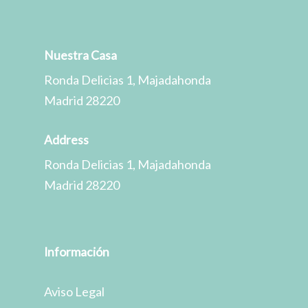
Nuestra Casa
Ronda Delicias 1, Majadahonda
Madrid 28220
Address
Ronda Delicias 1, Majadahonda
Madrid 28220
Información
Aviso Legal