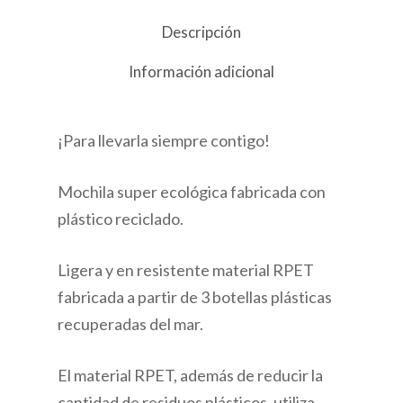
Descripción
Información adicional
¡Para llevarla siempre contigo!
Mochila super ecológica fabricada con
plástico reciclado.
Ligera y en resistente material RPET
fabricada a partir de 3 botellas plásticas
recuperadas del mar.
El material RPET, además de reducir la
cantidad de residuos plásticos, utiliza