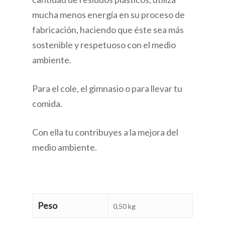
mucha menos energía en su proceso de
fabricación, haciendo que éste sea más
sostenible y respetuoso con el medio
ambiente.
Para el cole, el gimnasio o para llevar tu
comida.
Con ella tu contribuyes a la mejora del
medio ambiente.
Peso
0,50 kg